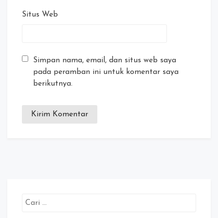
Situs Web
Simpan nama, email, dan situs web saya
pada peramban ini untuk komentar saya
berikutnya.
Cari
untuk: