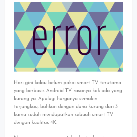
Hari gini kalau belum pakai smart TV terutama
yang berbasis Android TV rasanya kok ada yang
kurang ya. Apalagi harganya semakin
terjangkau, bahkan dengan dana kurang dari 3
kamu sudah mendapatkan sebuah smart TV
dengan kualitas 4K.