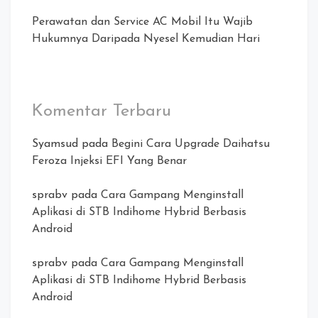
Perawatan dan Service AC Mobil Itu Wajib
Hukumnya Daripada Nyesel Kemudian Hari
Komentar Terbaru
Syamsud
pada
Begini Cara Upgrade Daihatsu
Feroza Injeksi EFI Yang Benar
sprabv
pada
Cara Gampang Menginstall
Aplikasi di STB Indihome Hybrid Berbasis
Android
sprabv
pada
Cara Gampang Menginstall
Aplikasi di STB Indihome Hybrid Berbasis
Android