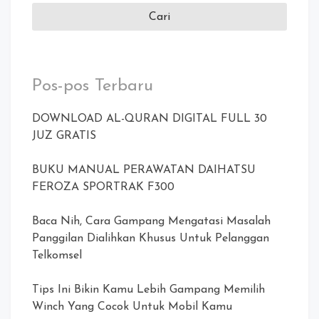
Pos-pos Terbaru
DOWNLOAD AL-QURAN DIGITAL FULL 30
JUZ GRATIS
BUKU MANUAL PERAWATAN DAIHATSU
FEROZA SPORTRAK F300
Baca Nih, Cara Gampang Mengatasi Masalah
Panggilan Dialihkan Khusus Untuk Pelanggan
Telkomsel
Tips Ini Bikin Kamu Lebih Gampang Memilih
Winch Yang Cocok Untuk Mobil Kamu