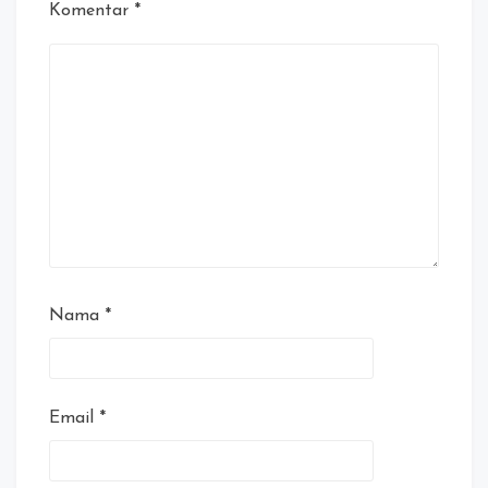
Komentar
*
Nama
*
Email
*