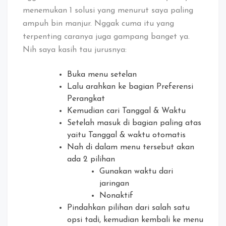
menemukan 1 solusi yang menurut saya paling
ampuh bin manjur. Nggak cuma itu yang
terpenting caranya juga gampang banget ya.
Nih saya kasih tau jurusnya:
Buka menu setelan
Lalu arahkan ke bagian Preferensi
Perangkat
Kemudian cari Tanggal & Waktu
Setelah masuk di bagian paling atas
yaitu Tanggal & waktu otomatis
Nah di dalam menu tersebut akan
ada 2 pilihan
Gunakan waktu dari
jaringan
Nonaktif
Pindahkan pilihan dari salah satu
opsi tadi, kemudian kembali ke menu