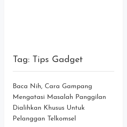
Tag:
Tips Gadget
Baca Nih, Cara Gampang
Mengatasi Masalah Panggilan
Dialihkan Khusus Untuk
Pelanggan Telkomsel