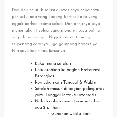
Dan dari seluruh solusi di atas saya coba satu
per satu, ada yang kadang berhasil ada yang
nggak berhasil sama sekali. Dan akhirnya saya
menemukan 1 solusi yang menurut saya paling
ampuh bin manjur. Nggak cuma itu yang
terpenting caranya juga gampang banget ya.
Nih saya kasih tau jurusnya:
Buka menu setelan
Lalu arahkan ke bagian Preferensi
Perangkat
Kemudian cari Tanggal & Waktu
Setelah masuk di bagian paling atas
yaitu Tanggal & waktu otomatis
Nah di dalam menu tersebut akan
ada 2 pilihan
Gunakan waktu dari