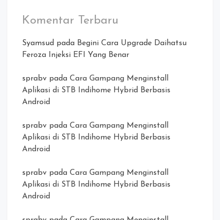
Komentar Terbaru
Syamsud
pada
Begini Cara Upgrade Daihatsu
Feroza Injeksi EFI Yang Benar
sprabv
pada
Cara Gampang Menginstall
Aplikasi di STB Indihome Hybrid Berbasis
Android
sprabv
pada
Cara Gampang Menginstall
Aplikasi di STB Indihome Hybrid Berbasis
Android
sprabv
pada
Cara Gampang Menginstall
Aplikasi di STB Indihome Hybrid Berbasis
Android