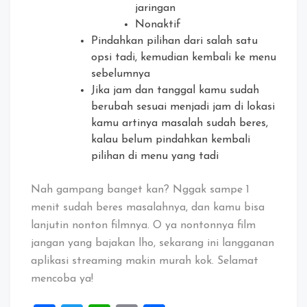
jaringan
Nonaktif
Pindahkan pilihan dari salah satu
opsi tadi, kemudian kembali ke menu
sebelumnya
Jika jam dan tanggal kamu sudah
berubah sesuai menjadi jam di lokasi
kamu artinya masalah sudah beres,
kalau belum pindahkan kembali
pilihan di menu yang tadi
Nah gampang banget kan? Nggak sampe 1
menit sudah beres masalahnya, dan kamu bisa
lanjutin nonton filmnya. O ya nontonnya film
jangan yang bajakan lho, sekarang ini langganan
aplikasi streaming makin murah kok. Selamat
mencoba ya!