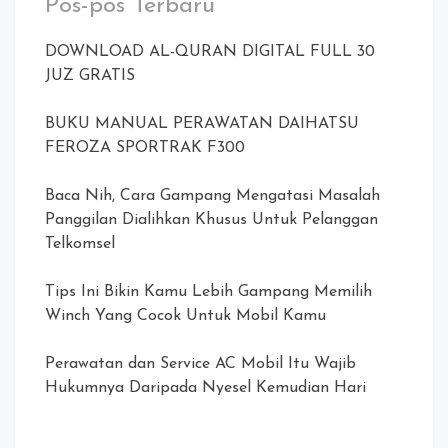
Pos-pos Terbaru
DOWNLOAD AL-QURAN DIGITAL FULL 30
JUZ GRATIS
BUKU MANUAL PERAWATAN DAIHATSU
FEROZA SPORTRAK F300
Baca Nih, Cara Gampang Mengatasi Masalah
Panggilan Dialihkan Khusus Untuk Pelanggan
Telkomsel
Tips Ini Bikin Kamu Lebih Gampang Memilih
Winch Yang Cocok Untuk Mobil Kamu
Perawatan dan Service AC Mobil Itu Wajib
Hukumnya Daripada Nyesel Kemudian Hari