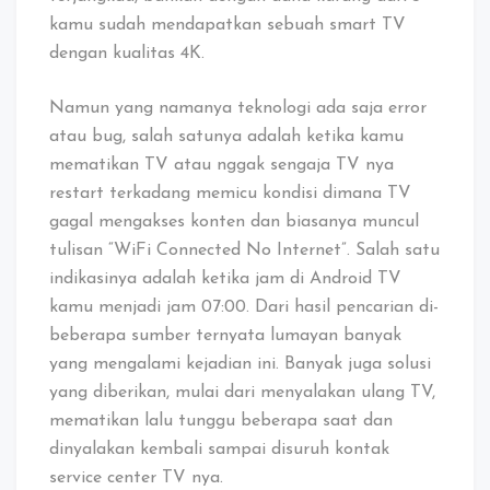
kamu sudah mendapatkan sebuah smart TV
dengan kualitas 4K.
Namun yang namanya teknologi ada saja error
atau bug, salah satunya adalah ketika kamu
mematikan TV atau nggak sengaja TV nya
restart terkadang memicu kondisi dimana TV
gagal mengakses konten dan biasanya muncul
tulisan “WiFi Connected No Internet”. Salah satu
indikasinya adalah ketika jam di Android TV
kamu menjadi jam 07:00. Dari hasil pencarian di-
beberapa sumber ternyata lumayan banyak
yang mengalami kejadian ini. Banyak juga solusi
yang diberikan, mulai dari menyalakan ulang TV,
mematikan lalu tunggu beberapa saat dan
dinyalakan kembali sampai disuruh kontak
service center TV nya.