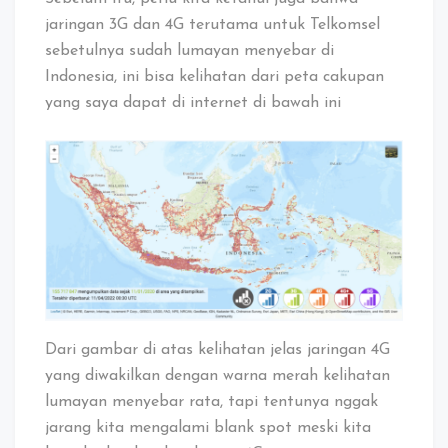
jaringan 3G dan 4G terutama untuk Telkomsel
sebetulnya sudah lumayan menyebar di
Indonesia, ini bisa kelihatan dari peta cakupan
yang saya dapat di internet di bawah ini
Dari gambar di atas kelihatan jelas jaringan 4G
yang diwakilkan dengan warna merah kelihatan
lumayan menyebar rata, tapi tentunya nggak
jarang kita mengalami blank spot meski kita