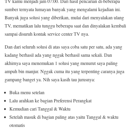
TV kamu menjadi jam 07:00. Dari hasil pencarian di-beberapa
sumber ternyata lumayan banyak yang mengalami kejadian ini.
Banyak juga solusi yang diberikan, mulai dari menyalakan ulang
TV, mematikan lalu tunggu beberapa saat dan dinyalakan kembali
sampai disuruh kontak service center TV nya.
Dan dari seluruh solusi di atas saya coba satu per satu, ada yang
kadang berhasil ada yang nggak berhasil sama sekali. Dan
akhirnya saya menemukan 1 solusi yang menurut saya paling
ampuh bin manjur. Nggak cuma itu yang terpenting caranya juga
gampang banget ya. Nih saya kasih tau jurusnya:
Buka menu setelan
Lalu arahkan ke bagian Preferensi Perangkat
Kemudian cari Tanggal & Waktu
Setelah masuk di bagian paling atas yaitu Tanggal & waktu
otomatis