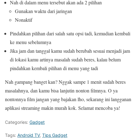
Nah di dalam menu tersebut akan ada 2 pilihan
Gunakan waktu dari jaringan
Nonaktif
Pindahkan pilihan dari salah satu opsi tadi, kemudian kembali
ke menu sebelumnya
Jika jam dan tanggal kamu sudah berubah sesuai menjadi jam
di lokasi kamu artinya masalah sudah beres, kalau belum
pindahkan kembali pilihan di menu yang tadi
Nah gampang banget kan? Nggak sampe 1 menit sudah beres
masalahnya, dan kamu bisa lanjutin nonton filmnya. O ya
nontonnya film jangan yang bajakan lho, sekarang ini langganan
aplikasi streaming makin murah kok. Selamat mencoba ya!
Categories:
Gadget
Tags:
Android TV
,
Tips Gadget