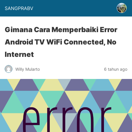
SANGPRABV
Gimana Cara Memperbaiki Error
Android TV WiFi Connected, No
Internet
Willy Mularto
6 tahun ago