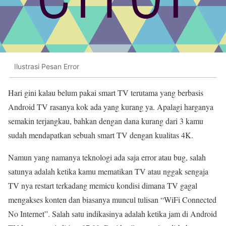
Ilustrasi Pesan Error
Hari gini kalau belum pakai smart TV terutama yang berbasis
Android TV rasanya kok ada yang kurang ya. Apalagi harganya
semakin terjangkau, bahkan dengan dana kurang dari 3 kamu
sudah mendapatkan sebuah smart TV dengan kualitas 4K.
Namun yang namanya teknologi ada saja error atau bug, salah
satunya adalah ketika kamu mematikan TV atau nggak sengaja
TV nya restart terkadang memicu kondisi dimana TV gagal
mengakses konten dan biasanya muncul tulisan “WiFi Connected
No Internet”. Salah satu indikasinya adalah ketika jam di Android