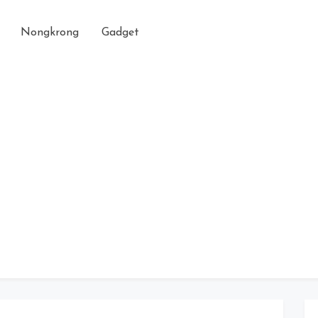
Nongkrong
Gadget