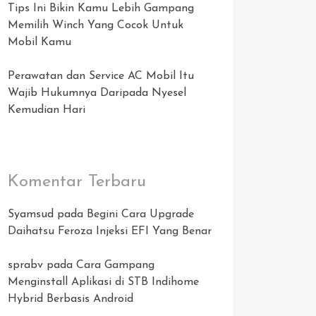
Tips Ini Bikin Kamu Lebih Gampang
Memilih Winch Yang Cocok Untuk
Mobil Kamu
Perawatan dan Service AC Mobil Itu
Wajib Hukumnya Daripada Nyesel
Kemudian Hari
Komentar Terbaru
Syamsud
pada
Begini Cara Upgrade
Daihatsu Feroza Injeksi EFI Yang Benar
sprabv
pada
Cara Gampang
Menginstall Aplikasi di STB Indihome
Hybrid Berbasis Android