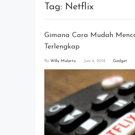
Tag:
Netflix
Gimana Cara Mudah Mencari 
Terlengkap
By
Willy Mularto
Juni 6, 2018
Gadget