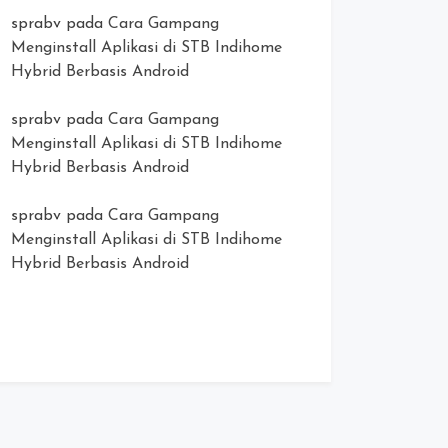
sprabv
pada
Cara Gampang
Menginstall Aplikasi di STB Indihome
Hybrid Berbasis Android
sprabv
pada
Cara Gampang
Menginstall Aplikasi di STB Indihome
Hybrid Berbasis Android
sprabv
pada
Cara Gampang
Menginstall Aplikasi di STB Indihome
Hybrid Berbasis Android