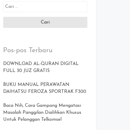
Cari
untuk:
Pos-pos Terbaru
DOWNLOAD AL-QURAN DIGITAL
FULL 30 JUZ GRATIS
BUKU MANUAL PERAWATAN
DAIHATSU FEROZA SPORTRAK F300
Baca Nih, Cara Gampang Mengatasi
Masalah Panggilan Dialihkan Khusus
Untuk Pelanggan Telkomsel