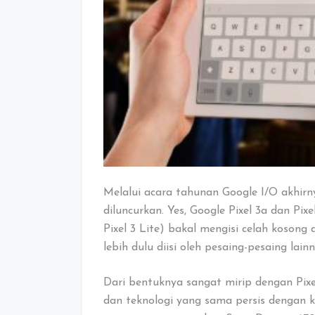
Melalui acara tahunan Google I/O akhir
diluncurkan. Yes, Google Pixel 3a dan P
Pixel 3 Lite) bakal mengisi celah kosong
lebih dulu diisi oleh pesaing-pesaing lainn
Dari bentuknya sangat mirip dengan Pixe
dan teknologi yang sama persis dengan 