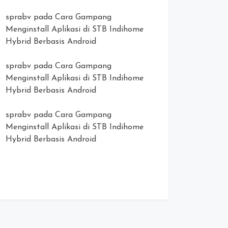
sprabv
pada
Cara Gampang
Menginstall Aplikasi di STB Indihome
Hybrid Berbasis Android
sprabv
pada
Cara Gampang
Menginstall Aplikasi di STB Indihome
Hybrid Berbasis Android
sprabv
pada
Cara Gampang
Menginstall Aplikasi di STB Indihome
Hybrid Berbasis Android