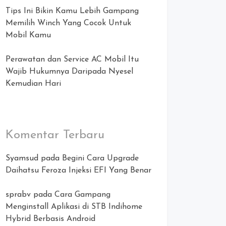
Tips Ini Bikin Kamu Lebih Gampang
Memilih Winch Yang Cocok Untuk
Mobil Kamu
Perawatan dan Service AC Mobil Itu
Wajib Hukumnya Daripada Nyesel
Kemudian Hari
Komentar Terbaru
Syamsud
pada
Begini Cara Upgrade
Daihatsu Feroza Injeksi EFI Yang Benar
sprabv
pada
Cara Gampang
Menginstall Aplikasi di STB Indihome
Hybrid Berbasis Android