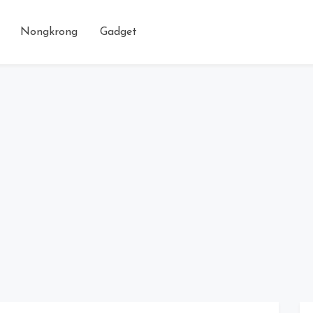
Nongkrong
Gadget