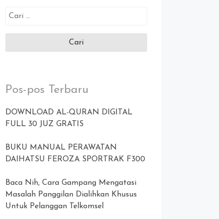
Cari
untuk:
Pos-pos Terbaru
DOWNLOAD AL-QURAN DIGITAL
FULL 30 JUZ GRATIS
BUKU MANUAL PERAWATAN
DAIHATSU FEROZA SPORTRAK F300
Baca Nih, Cara Gampang Mengatasi
Masalah Panggilan Dialihkan Khusus
Untuk Pelanggan Telkomsel