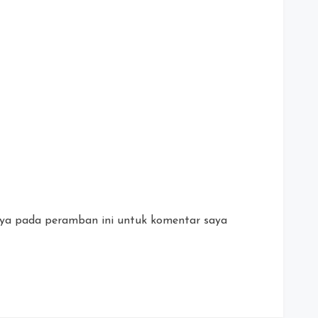
aya pada peramban ini untuk komentar saya