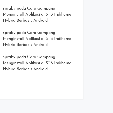
sprabv
pada
Cara Gampang
Menginstall Aplikasi di STB Indihome
Hybrid Berbasis Android
sprabv
pada
Cara Gampang
Menginstall Aplikasi di STB Indihome
Hybrid Berbasis Android
sprabv
pada
Cara Gampang
Menginstall Aplikasi di STB Indihome
Hybrid Berbasis Android