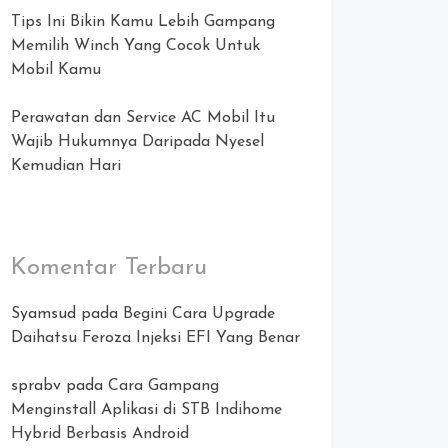
Tips Ini Bikin Kamu Lebih Gampang
Memilih Winch Yang Cocok Untuk
Mobil Kamu
Perawatan dan Service AC Mobil Itu
Wajib Hukumnya Daripada Nyesel
Kemudian Hari
Komentar Terbaru
Syamsud
pada
Begini Cara Upgrade
Daihatsu Feroza Injeksi EFI Yang Benar
sprabv
pada
Cara Gampang
Menginstall Aplikasi di STB Indihome
Hybrid Berbasis Android