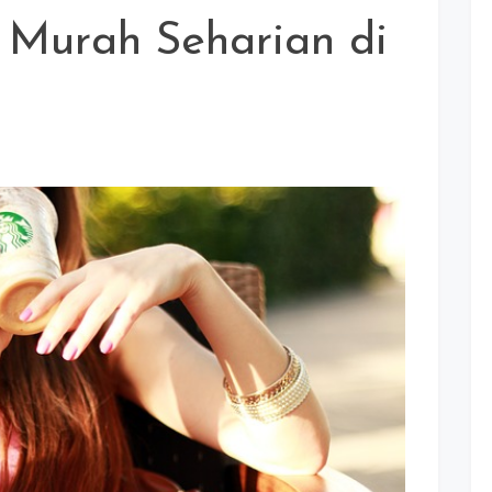
 Murah Seharian di