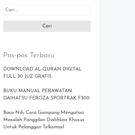
Cari
untuk:
Pos-pos Terbaru
DOWNLOAD AL-QURAN DIGITAL
FULL 30 JUZ GRATIS
BUKU MANUAL PERAWATAN
DAIHATSU FEROZA SPORTRAK F300
Baca Nih, Cara Gampang Mengatasi
Masalah Panggilan Dialihkan Khusus
Untuk Pelanggan Telkomsel