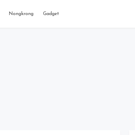
Nongkrong
Gadget