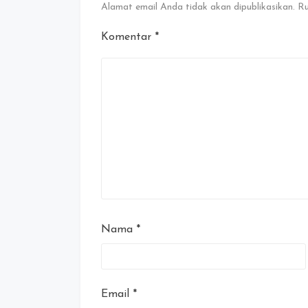
Alamat email Anda tidak akan dipublikasikan.
Ru
Komentar
*
Nama
*
Email
*