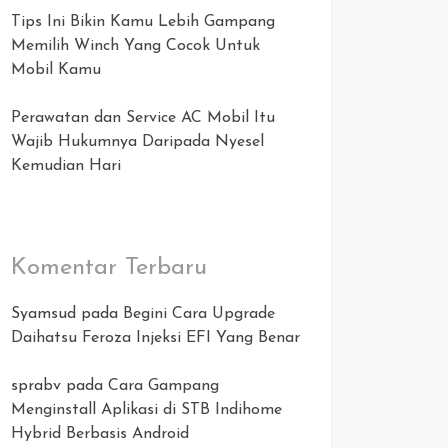
Tips Ini Bikin Kamu Lebih Gampang
Memilih Winch Yang Cocok Untuk
Mobil Kamu
Perawatan dan Service AC Mobil Itu
Wajib Hukumnya Daripada Nyesel
Kemudian Hari
Komentar Terbaru
Syamsud
pada
Begini Cara Upgrade
Daihatsu Feroza Injeksi EFI Yang Benar
sprabv
pada
Cara Gampang
Menginstall Aplikasi di STB Indihome
Hybrid Berbasis Android