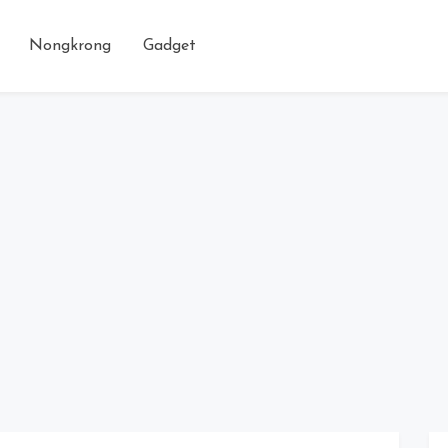
Nongkrong
Gadget