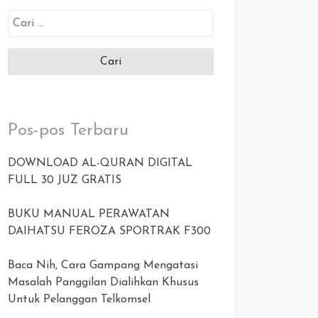
Cari
untuk:
Pos-pos Terbaru
DOWNLOAD AL-QURAN DIGITAL
FULL 30 JUZ GRATIS
BUKU MANUAL PERAWATAN
DAIHATSU FEROZA SPORTRAK F300
Baca Nih, Cara Gampang Mengatasi
Masalah Panggilan Dialihkan Khusus
Untuk Pelanggan Telkomsel