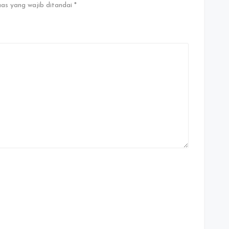
as yang wajib ditandai
*