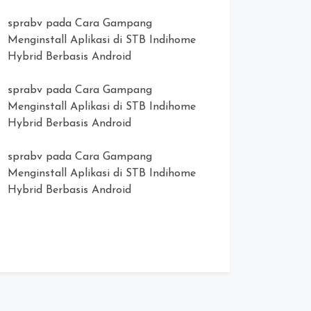
sprabv
pada
Cara Gampang
Menginstall Aplikasi di STB Indihome
Hybrid Berbasis Android
sprabv
pada
Cara Gampang
Menginstall Aplikasi di STB Indihome
Hybrid Berbasis Android
sprabv
pada
Cara Gampang
Menginstall Aplikasi di STB Indihome
Hybrid Berbasis Android