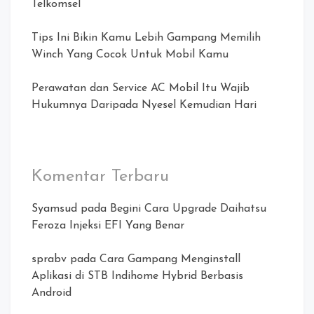
Telkomsel
Tips Ini Bikin Kamu Lebih Gampang Memilih
Winch Yang Cocok Untuk Mobil Kamu
Perawatan dan Service AC Mobil Itu Wajib
Hukumnya Daripada Nyesel Kemudian Hari
Komentar Terbaru
Syamsud
pada
Begini Cara Upgrade Daihatsu
Feroza Injeksi EFI Yang Benar
sprabv
pada
Cara Gampang Menginstall
Aplikasi di STB Indihome Hybrid Berbasis
Android