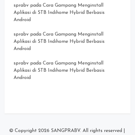
sprabv
pada
Cara Gampang Menginstall
Aplikasi di STB Indihome Hybrid Berbasis
Android
sprabv
pada
Cara Gampang Menginstall
Aplikasi di STB Indihome Hybrid Berbasis
Android
sprabv
pada
Cara Gampang Menginstall
Aplikasi di STB Indihome Hybrid Berbasis
Android
© Copyright 2026
SANGPRABV
. All rights reserved
|