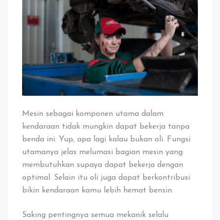
Cek
Oli
Palsu
Mesin sebagai komponen utama dalam
kendaraan tidak mungkin dapat bekerja tanpa
benda ini. Yup, apa lagi kalau bukan oli. Fungsi
utamanya jelas melumasi bagian mesin yang
membutuhkan supaya dapat bekerja dengan
optimal. Selain itu oli juga dapat berkontribusi
bikin kendaraan kamu lebih hemat bensin.
Saking pentingnya semua mekanik selalu