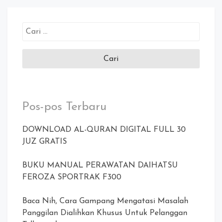
Cari
untuk:
Pos-pos Terbaru
DOWNLOAD AL-QURAN DIGITAL FULL 30
JUZ GRATIS
BUKU MANUAL PERAWATAN DAIHATSU
FEROZA SPORTRAK F300
Baca Nih, Cara Gampang Mengatasi Masalah
Panggilan Dialihkan Khusus Untuk Pelanggan