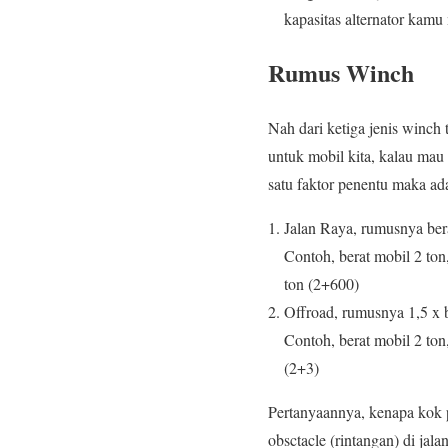
kapasitas alternator kam
Rumus Winch
Nah dari ketiga jenis winch
untuk mobil kita, kalau mau 
satu faktor penentu maka ad
Jalan Raya, rumusnya ber
Contoh, berat mobil 2 ton
ton (2+600)
Offroad, rumusnya 1,5 x 
Contoh, berat mobil 2 ton
(2+3)
Pertanyaannya, kenapa kok 
obsctacle (rintangan) di jal