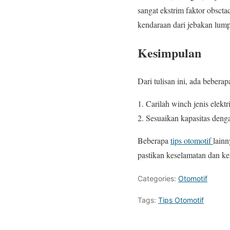
sangat ekstrim faktor obsct
kendaraan dari jebakan lum
Kesimpulan
Dari tulisan ini, ada beber
Carilah winch jenis elekt
Sesuaikan kapasitas deng
Beberapa
tips otomotif
lain
pastikan keselamatan dan k
Categories:
Otomotif
Tags:
Tips Otomotif