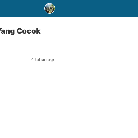
 Yang Cocok
4 tahun ago