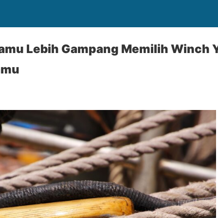
n Kamu Lebih Gampang Memilih Winch
amu