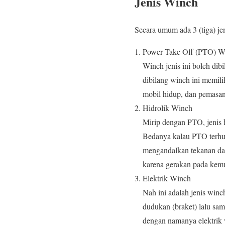
Jenis Winch
Secara umum ada 3 (tiga) je
Power Take Off (PTO) W
Winch jenis ini boleh di
dibilang winch ini memil
mobil hidup, dan pemasan
Hidrolik Winch
Mirip dengan PTO, jenis 
Bedanya kalau PTO terhub
mengandalkan tekanan dar
karena gerakan pada kemu
Elektrik Winch
Nah ini adalah jenis win
dudukan (braket) lalu sam
dengan namanya elektrik w